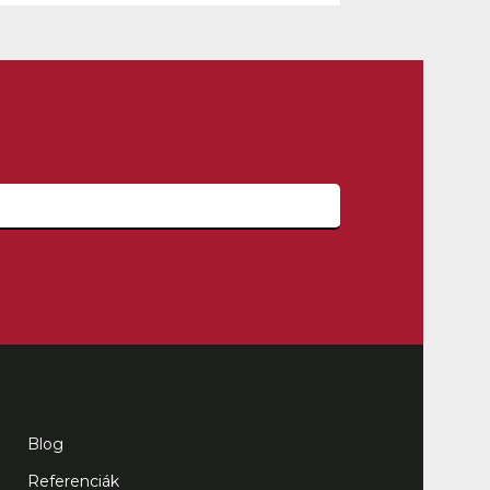
Blog
Referenciák