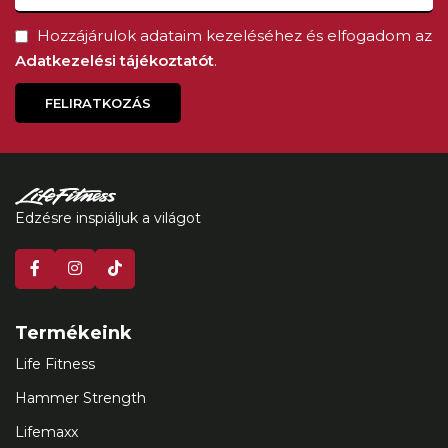
Hozzájárulok adataim kezeléséhez és elfogadom az
Adatkezelési tájékoztatót
.
FELIRATKOZÁS
Edzésre inspiáljuk a világot
Termékeink
Life Fitness
Hammer Strength
Lifemaxx