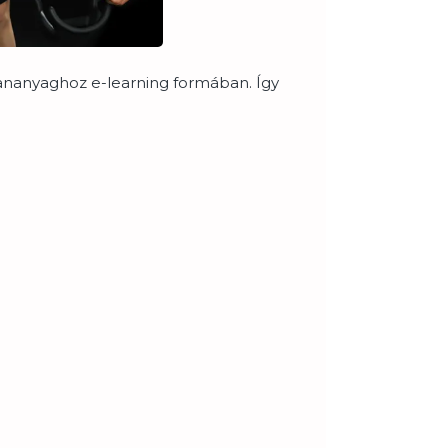
 tananyaghoz e-learning formában. Így