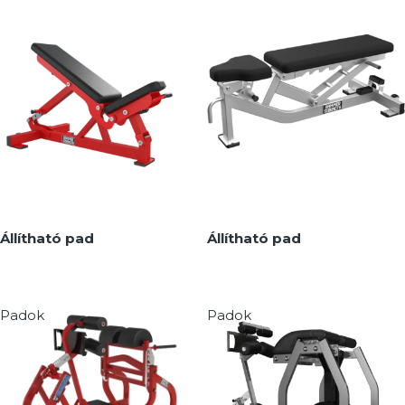
Állítható pad
Állítható pad
Padok
Padok