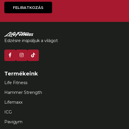
FELIRATKOZÁS
Edzésre inspiáljuk a világot
Termékeink
Life Fitness
Hammer Strength
Lifemaxx
ICG
Pavigym