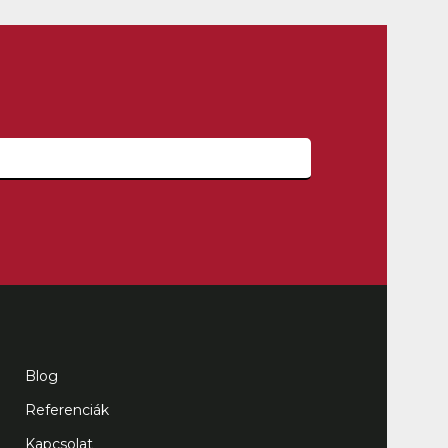
Blog
Referenciák
Kapcsolat