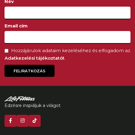
Név
Email cím
Hozzájárulok adataim kezeléséhez és elfogadom az
Adatkezelési tájékoztatót
.
FELIRATKOZÁS
Edzésre inspiáljuk a világot