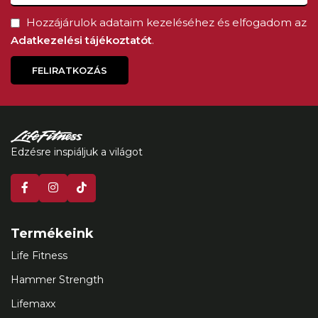
Hozzájárulok adataim kezeléséhez és elfogadom az
Adatkezelési tájékoztatót
.
FELIRATKOZÁS
Edzésre inspiáljuk a világot
Termékeink
Life Fitness
Hammer Strength
Lifemaxx