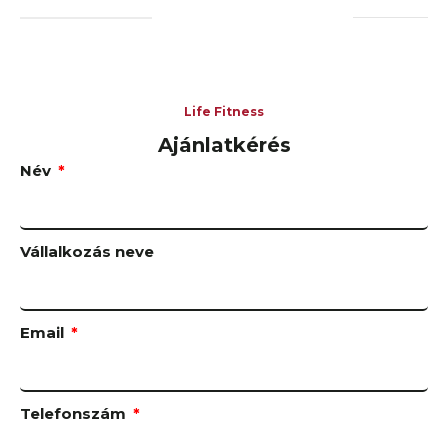
Life Fitness
Ajánlatkérés
Név
Vállalkozás neve
Email
Telefonszám