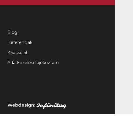
Blog
Referenciák
Kapcsolat
Adatkezelési tájékoztató
Webdesign: