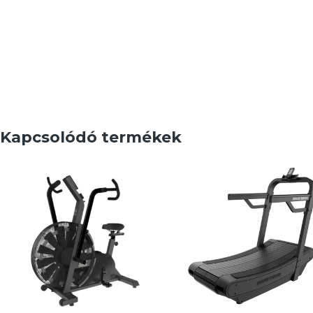
Kapcsolódó termékek