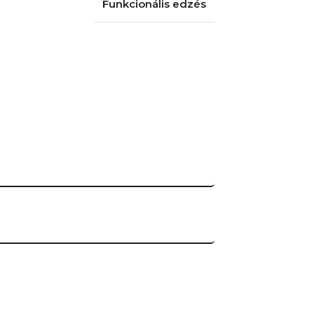
Funkcionális edzés